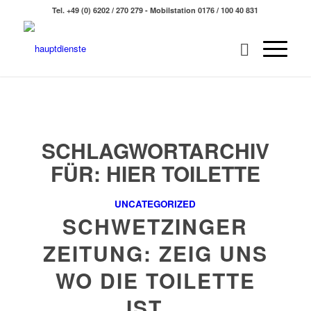
Tel. +49 (0) 6202 / 270 279 - Mobilstation 0176 / 100 40 831
SCHLAGWORTARCHIV
FÜR:
HIER TOILETTE
UNCATEGORIZED
SCHWETZINGER
ZEITUNG: ZEIG UNS
WO DIE TOILETTE
IST…