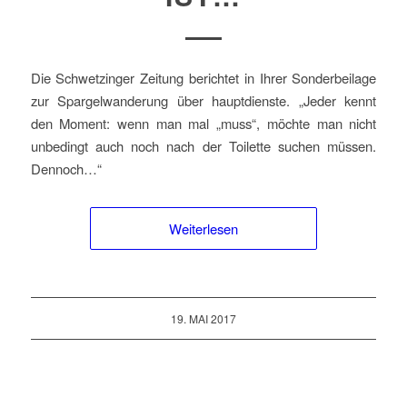
Die Schwetzinger Zeitung berichtet in Ihrer Sonderbeilage
zur Spargelwanderung über hauptdienste. „Jeder kennt
den Moment: wenn man mal „muss“, möchte man nicht
unbedingt auch noch nach der Toilette suchen müssen.
Dennoch…“
Weiterlesen
19. MAI 2017