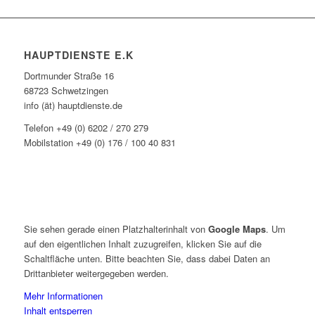
HAUPTDIENSTE E.K
Dortmunder Straße 16
68723 Schwetzingen
info (ät) hauptdienste.de
Telefon +49 (0) 6202 / 270 279
Mobilstation +49 (0) 176 / 100 40 831
Sie sehen gerade einen Platzhalterinhalt von
Google Maps
. Um
auf den eigentlichen Inhalt zuzugreifen, klicken Sie auf die
Schaltfläche unten. Bitte beachten Sie, dass dabei Daten an
Drittanbieter weitergegeben werden.
Mehr Informationen
Inhalt entsperren