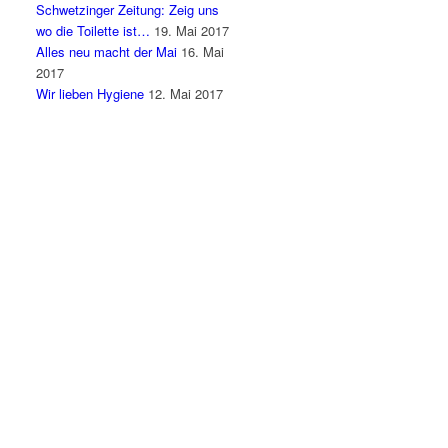
Schwetzinger Zeitung: Zeig uns
wo die Toilette ist…
19. Mai 2017
Alles neu macht der Mai
16. Mai
2017
Wir lieben Hygiene
12. Mai 2017