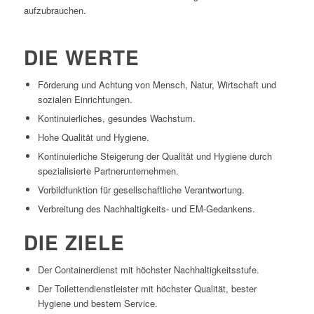
aufzubrauchen.
DIE WERTE
Förderung und Achtung von Mensch, Natur, Wirtschaft und
sozialen Einrichtungen.
Kontinuierliches, gesundes Wachstum.
Hohe Qualität und Hygiene.
Kontinuierliche Steigerung der Qualität und Hygiene durch
spezialisierte Partnerunternehmen.
Vorbildfunktion für gesellschaftliche Verantwortung.
Verbreitung des Nachhaltigkeits- und EM-Gedankens.
DIE ZIELE
Der Containerdienst mit höchster Nachhaltigkeitsstufe.
Der Toilettendienstleister mit höchster Qualität, bester
Hygiene und bestem Service.