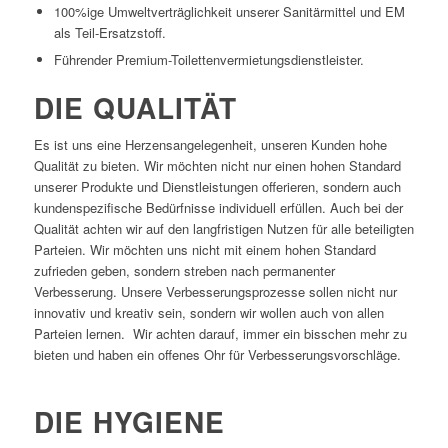
100%ige Umweltverträglichkeit unserer Sanitärmittel und EM
als Teil-Ersatzstoff.
Führender Premium-Toilettenvermietungsdienstleister.
DIE QUALITÄT
Es ist uns eine Herzensangelegenheit, unseren Kunden hohe
Qualität zu bieten. Wir möchten nicht nur einen hohen Standard
unserer Produkte und Dienstleistungen offerieren, sondern auch
kundenspezifische Bedürfnisse individuell erfüllen. Auch bei der
Qualität achten wir auf den langfristigen Nutzen für alle beteiligten
Parteien. Wir möchten uns nicht mit einem hohen Standard
zufrieden geben, sondern streben nach permanenter
Verbesserung. Unsere Verbesserungsprozesse sollen nicht nur
innovativ und kreativ sein, sondern wir wollen auch von allen
Parteien lernen. Wir achten darauf, immer ein bisschen mehr zu
bieten und haben ein offenes Ohr für Verbesserungsvorschläge.
DIE HYGIENE