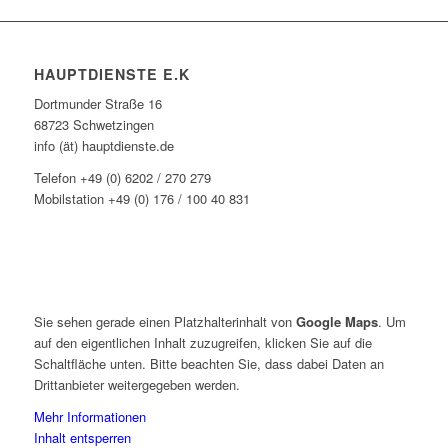
HAUPTDIENSTE E.K
Dortmunder Straße 16
68723 Schwetzingen
info (ät) hauptdienste.de
Telefon +49 (0) 6202 / 270 279
Mobilstation +49 (0) 176 / 100 40 831
Sie sehen gerade einen Platzhalterinhalt von
Google Maps
. Um
auf den eigentlichen Inhalt zuzugreifen, klicken Sie auf die
Schaltfläche unten. Bitte beachten Sie, dass dabei Daten an
Drittanbieter weitergegeben werden.
Mehr Informationen
Inhalt entsperren