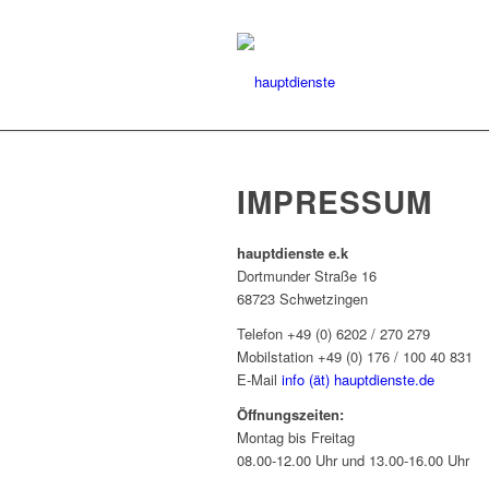
IMPRESSUM
hauptdienste e.k
Dortmunder Straße 16
68723 Schwetzingen
Telefon +49 (0) 6202 / 270 279
Mobilstation +49 (0) 176 / 100 40 831
E-Mail
info (ät) hauptdienste.de
Öffnungszeiten:
Montag bis Freitag
08.00-12.00 Uhr und 13.00-16.00 Uhr