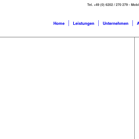
Tel. +49 (0) 6202 / 270 279 - Mob
Home
Leistungen
Unternehmen
A