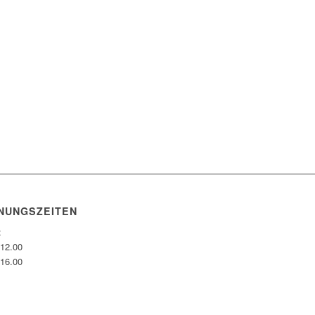
NUNGSZEITEN
:
-12.00
-16.00