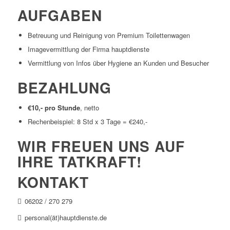
AUFGABEN
Betreuung und Reinigung von Premium Toilettenwagen
Imagevermittlung der Firma hauptdienste
Vermittlung von Infos über Hygiene an Kunden und Besucher
BEZAHLUNG
€10,- pro Stunde
, netto
Rechenbeispiel: 8 Std x 3 Tage = €240,-
WIR FREUEN UNS AUF
IHRE TATKRAFT!
KONTAKT
06202 / 270 279
personal(ät)hauptdienste.de