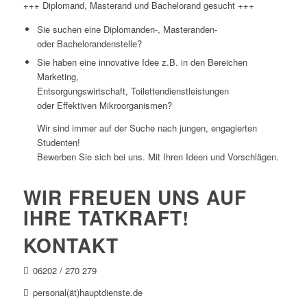
+++ Diplomand, Masterand und Bachelorand gesucht +++
Sie suchen eine Diplomanden-, Masteranden-
oder Bachelorandenstelle?
Sie haben eine innovative Idee z.B. in den Bereichen
Marketing,
Entsorgungswirtschaft, Toilettendienstleistungen
oder Effektiven Mikroorganismen?
Wir sind immer auf der Suche nach jungen, engagierten
Studenten!
Bewerben Sie sich bei uns. Mit Ihren Ideen und Vorschlägen.
WIR FREUEN UNS AUF
IHRE TATKRAFT!
KONTAKT
06202 / 270 279
personal(ät)hauptdienste.de