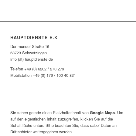
HAUPTDIENSTE E.K
Dortmunder Straße 16
68723 Schwetzingen
info (ät) hauptdienste.de
Telefon +49 (0) 6202 / 270 279
Mobilstation +49 (0) 176 / 100 40 831
Sie sehen gerade einen Platzhalterinhalt von
Google Maps
. Um
auf den eigentlichen Inhalt zuzugreifen, klicken Sie auf die
Schaltfläche unten. Bitte beachten Sie, dass dabei Daten an
Drittanbieter weitergegeben werden.