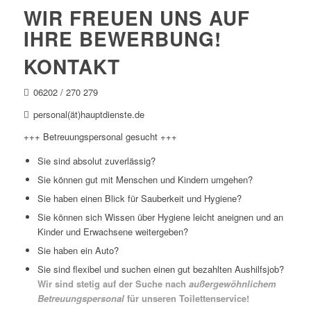
WIR FREUEN UNS AUF
IHRE BEWERBUNG!
KONTAKT
06202 / 270 279
personal(ät)hauptdienste.de
+++ Betreuungspersonal gesucht +++
Sie sind absolut zuverlässig?
Sie können gut mit Menschen und Kindern umgehen?
Sie haben einen Blick für Sauberkeit und Hygiene?
Sie können sich Wissen über Hygiene leicht aneignen und an
Kinder und Erwachsene weitergeben?
Sie haben ein Auto?
Sie sind flexibel und suchen einen gut bezahlten Aushilfsjob?
Wir sind stetig auf der Suche nach
außergewöhnlichem
Betreuungspersonal
für unseren Toilettenservice!