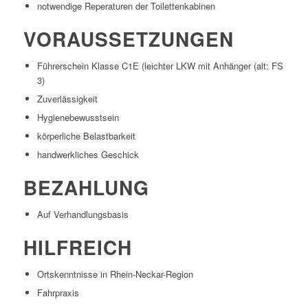
notwendige Reperaturen der Toilettenkabinen
VORAUSSETZUNGEN
Führerschein Klasse C1E (leichter LKW mit Anhänger (alt: FS
3)
Zuverlässigkeit
Hygienebewusstsein
körperliche Belastbarkeit
handwerkliches Geschick
BEZAHLUNG
Auf Verhandlungsbasis
HILFREICH
Ortskenntnisse in Rhein-Neckar-Region
Fahrpraxis