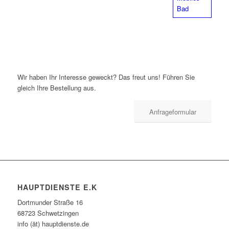
Wir haben Ihr Interesse geweckt? Das freut uns! Führen Sie
gleich Ihre Bestellung aus.
Anfrageformular
HAUPTDIENSTE E.K
Dortmunder Straße 16
68723 Schwetzingen
info (ät) hauptdienste.de