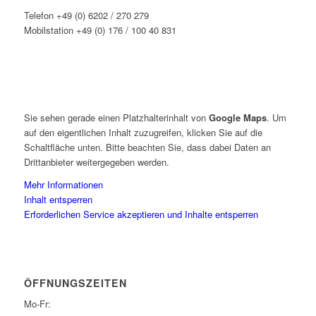
Telefon +49 (0) 6202 / 270 279
Mobilstation +49 (0) 176 / 100 40 831
Sie sehen gerade einen Platzhalterinhalt von
Google Maps
. Um
auf den eigentlichen Inhalt zuzugreifen, klicken Sie auf die
Schaltfläche unten. Bitte beachten Sie, dass dabei Daten an
Drittanbieter weitergegeben werden.
Mehr Informationen
Inhalt entsperren
Erforderlichen Service akzeptieren und Inhalte entsperren
ÖFFNUNGSZEITEN
Mo-Fr: