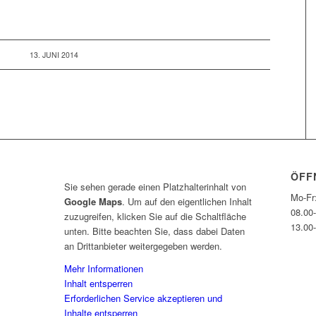
13. JUNI 2014
ÖFF
Sie sehen gerade einen Platzhalterinhalt von
Mo-Fr
Google Maps
. Um auf den eigentlichen Inhalt
08.00
zuzugreifen, klicken Sie auf die Schaltfläche
13.00
unten. Bitte beachten Sie, dass dabei Daten
an Drittanbieter weitergegeben werden.
Mehr Informationen
Inhalt entsperren
Erforderlichen Service akzeptieren und
Inhalte entsperren