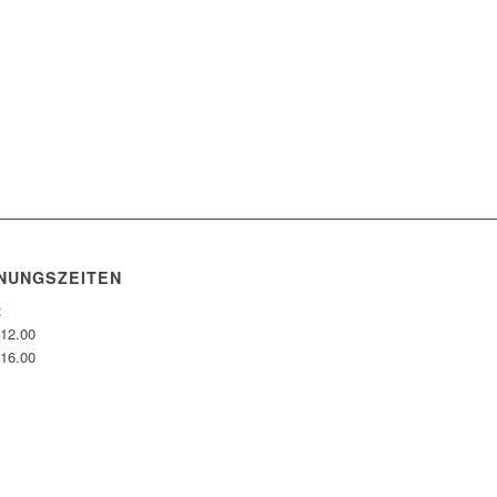
NUNGSZEITEN
:
-12.00
-16.00