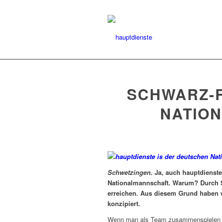
SCHWARZ-R
NATIO
Schwetzingen.
Ja, auch hauptdienste
Nationalmannschaft. Warum? Durch 
erreichen. Aus diesem Grund haben 
konzipiert.
Wenn man als Team zusammenspielen m