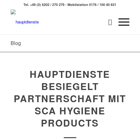
Tel. +49 (0) 6202 / 270 279 - Mobilstation 0176 / 100 40 831
Blog
HAUPTDIENSTE
BESIEGELT
PARTNERSCHAFT MIT
SCA HYGIENE
PRODUCTS