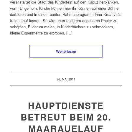
veranstaltet die Stadt das Kinderfest auf den Kapuzinerplanken,
vorm Engelhorn. Kinder können hier ihr Können auf einer Bühne
darbieten und in einem bunten Rahmenprogramm ihrer Kreativität
freien Lauf lassen. So wird unter anderem angeboten Papier zu
schöpfen, Bilder zu malen, in Kinderbüchern zu schmöckern,
kleine Experimente zu erproben, […]
Weiterlesen
26. MAI 2011
HAUPTDIENSTE
BETREUT BEIM 20.
MAARAUELAUF