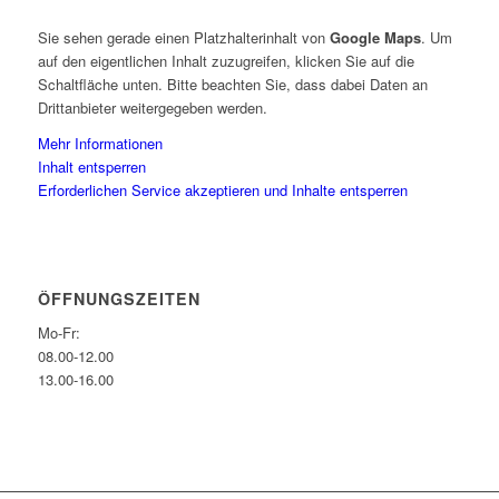
Sie sehen gerade einen Platzhalterinhalt von
Google Maps
. Um
auf den eigentlichen Inhalt zuzugreifen, klicken Sie auf die
Schaltfläche unten. Bitte beachten Sie, dass dabei Daten an
Drittanbieter weitergegeben werden.
Mehr Informationen
Inhalt entsperren
Erforderlichen Service akzeptieren und Inhalte entsperren
ÖFFNUNGSZEITEN
Mo-Fr:
08.00-12.00
13.00-16.00