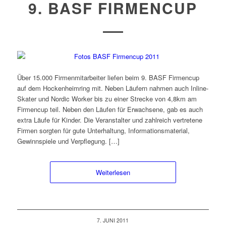
9. BASF FIRMENCUP
Über 15.000 Firmenmitarbeiter liefen beim 9. BASF Firmencup
auf dem Hockenheimring mit. Neben Läufern nahmen auch Inline-
Skater und Nordic Worker bis zu einer Strecke von 4,8km am
Firmencup teil. Neben den Läufen für Erwachsene, gab es auch
extra Läufe für Kinder. Die Veranstalter und zahlreich vertretene
Firmen sorgten für gute Unterhaltung, Informationsmaterial,
Gewinnspiele und Verpflegung. […]
Weiterlesen
7. JUNI 2011