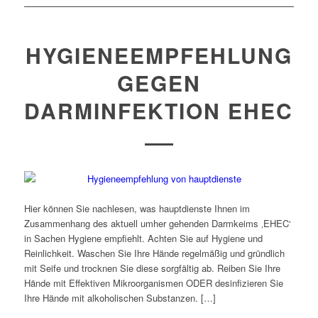
HYGIENEEMPFEHLUNG
GEGEN
DARMINFEKTION EHEC
Hier können Sie nachlesen, was hauptdienste Ihnen im
Zusammenhang des aktuell umher gehenden Darmkeims ‚EHEC‘
in Sachen Hygiene empfiehlt. Achten Sie auf Hygiene und
Reinlichkeit. Waschen Sie Ihre Hände regelmäßig und gründlich
mit Seife und trocknen Sie diese sorgfältig ab. Reiben Sie Ihre
Hände mit Effektiven Mikroorganismen ODER desinfizieren Sie
Ihre Hände mit alkoholischen Substanzen. […]