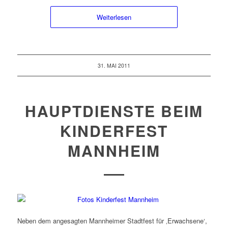
Weiterlesen
31. MAI 2011
HAUPTDIENSTE BEIM
KINDERFEST
MANNHEIM
Neben dem angesagten Mannheimer Stadtfest für ‚Erwachsene‘,