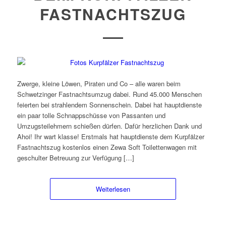
FASTNACHTSZUG
Zwerge, kleine Löwen, Piraten und Co – alle waren beim
Schwetzinger Fastnachtsumzug dabei. Rund 45.000 Menschen
feierten bei strahlendem Sonnenschein. Dabei hat hauptdienste
ein paar tolle Schnappschüsse von Passanten und
Umzugsteilehmern schießen dürfen. Dafür herzlichen Dank und
Ahoi! Ihr wart klasse! Erstmals hat hauptdienste dem Kurpfälzer
Fastnachtszug kostenlos einen Zewa Soft Toilettenwagen mit
geschulter Betreuung zur Verfügung […]
Weiterlesen