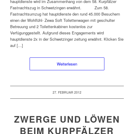
hauptdienste wird im Zusammenhang von dem 58. Kurpfälzer
Fastnachtszug in Schwetzingen erwähnt. Zum 58.
Fastnachtsumzug hat hauptdienste den rund 45.000 Besuchern
einen der Wohlfühl- Zewa Soft Toilettenwagen mit geschulter
Betreuung und 2 Toilettenkabinen kostenlos zur
Verfügunggestellt. Aufgrund dieses Engagements wird
hauptdienste 2x in der Schwetzinger zeitung erwähnt. Klicken Sie
auf […]
Weiterlesen
27. FEBRUAR 2012
ZWERGE UND LÖWEN
BEIM KURPFÄLZER