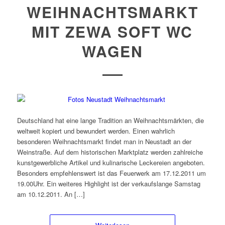
WEIHNACHTSMARKT
MIT ZEWA SOFT WC
WAGEN
Deutschland hat eine lange Tradition an Weihnachtsmärkten, die
weltweit kopiert und bewundert werden. Einen wahrlich
besonderen Weihnachtsmarkt findet man in Neustadt an der
Weinstraße. Auf dem historischen Marktplatz werden zahlreiche
kunstgewerbliche Artikel und kulinarische Leckereien angeboten.
Besonders empfehlenswert ist das Feuerwerk am 17.12.2011 um
19.00Uhr. Ein weiteres Highlight ist der verkaufslange Samstag
am 10.12.2011. An […]