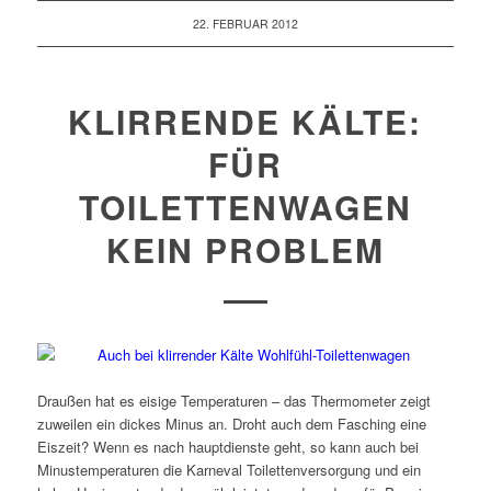
22. FEBRUAR 2012
KLIRRENDE KÄLTE:
FÜR
TOILETTENWAGEN
KEIN PROBLEM
Draußen hat es eisige Temperaturen – das Thermometer zeigt
zuweilen ein dickes Minus an. Droht auch dem Fasching eine
Eiszeit? Wenn es nach hauptdienste geht, so kann auch bei
Minustemperaturen die Karneval Toilettenversorgung und ein