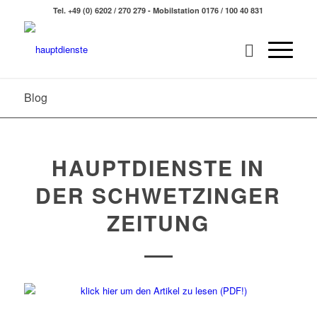
Tel. +49 (0) 6202 / 270 279 - Mobilstation 0176 / 100 40 831
Blog
HAUPTDIENSTE IN
DER SCHWETZINGER
ZEITUNG