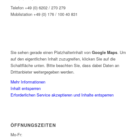
Telefon +49 (0) 6202 / 270 279
Mobilstation +49 (0) 176 / 100 40 831
Sie sehen gerade einen Platzhalterinhalt von
Google Maps
. Um
auf den eigentlichen Inhalt zuzugreifen, klicken Sie auf die
Schaltfläche unten. Bitte beachten Sie, dass dabei Daten an
Drittanbieter weitergegeben werden.
Mehr Informationen
Inhalt entsperren
Erforderlichen Service akzeptieren und Inhalte entsperren
ÖFFNUNGSZEITEN
Mo-Fr: